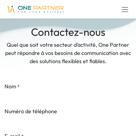
Se rendre au contenu
Contactez-nous
Quel que soit votre secteur d’activité, One Partner
peut répondre à vos besoins de communication avec
des solutions flexibles et fiables.
Nom
*
Numéro de téléphone