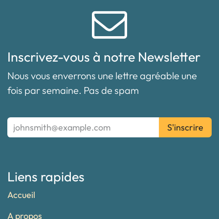
Inscrivez-vous à notre Newsletter
Nous vous enverrons une lettre agréable une
fois par semaine. Pas de spam
S'inscrire
Liens rapides
Accueil
A propos