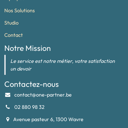
Nos Solutions
Studio
Contact
Notre Mission
Le service est notre métier, votre satisfaction
un devoir
Contactez-nous
contact@one-partner.be
02 880 98 32
Avenue pasteur 6, 1300 Wavre